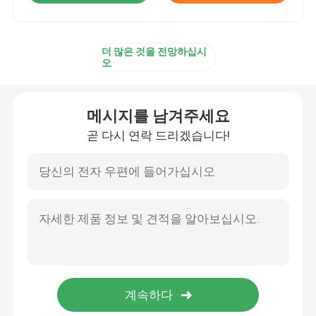
더 많은 것을 전망하십시
오
메시지를 남겨주세요
곧 다시 연락 드리겠습니다!