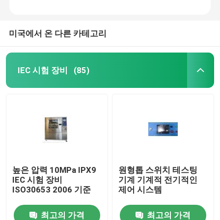
미국에서 온 다른 카테고리
IEC 시험 장비
(85)
높은 압력 10MPa IPX9
원형톱 스위치 테스팅
IEC 시험 장비
기계 기계적 전기적인
ISO30653 2006 기준
제어 시스템
최고의 가격
최고의 가격