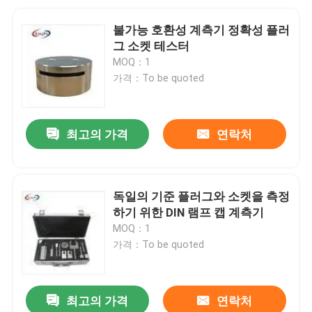
불가능 호환성 계측기 정확성 플러
그 소켓 테스터
MOQ：1
가격：To be quoted
최고의 가격
연락처
독일의 기준 플러그와 소켓을 측정
하기 위한 DIN 램프 캡 계측기
MOQ：1
가격：To be quoted
최고의 가격
연락처