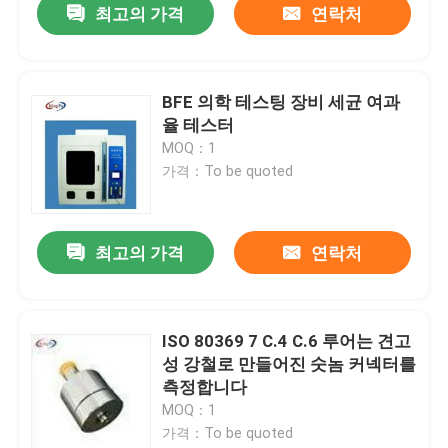
최고의 가격
연락처
BFE 의학 테스팅 장비 세균 여과
율 테스터
MOQ：1
가격：To be quoted
최고의 가격
연락처
ISO 80369 7 C.4 C.6 루어는 견고
성 강철로 만들어진 숫놈 커넥터를
측정합니다
MOQ：1
가격：To be quoted