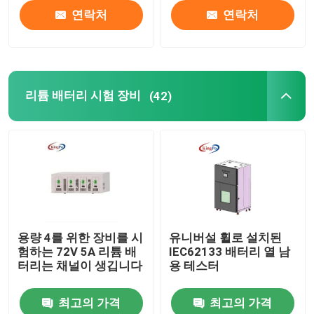
연락처
연락처
리튬 배터리 시험 장비
(42)
용량 4를 위한 장비를 시
유니버설 휠로 설치된
험하는 72V 5A 리튬 배
IEC62133 배터리 열 남
터리는 채널이 생깁니다
용 테스터
최고의 가격
최고의 가격