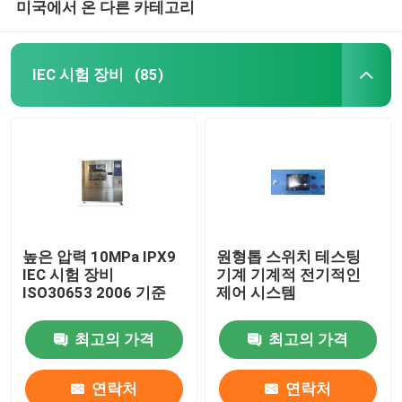
미국에서 온 다른 카테고리
IEC 시험 장비
(85)
높은 압력 10MPa IPX9
원형톱 스위치 테스팅
IEC 시험 장비
기계 기계적 전기적인
ISO30653 2006 기준
제어 시스템
최고의 가격
최고의 가격
연락처
연락처