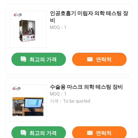
인공호흡기 미립자 의학 테스팅 장
비
MOQ：1
최고의 가격
연락처
수술용 마스크 의학 테스팅 장비
MOQ：1
가격：To be quoted
최고의 가격
연락처