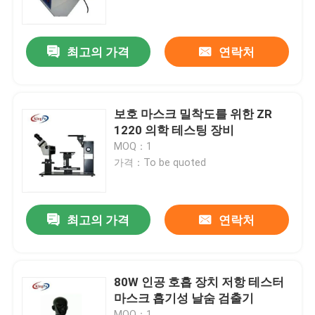
공장 여행
최고의 가격
연락처
품질 관리
보호 마스크 밀착도를 위한 ZR
연락주세요
1220 의학 테스팅 장비
MOQ：1
가격：To be quoted
인용문을 요구하세요
IEC 시험 장비
최고의 가격
연락처
의학 테스팅 장비
80W 인공 호흡 장치 저항 테스터
마스크 흡기성 날숨 검출기
진입 보호 시험 장비
MOQ：1