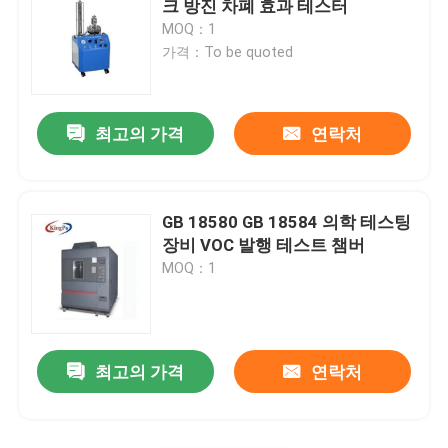
크 방진 차폐 효과 테스터
MOQ：1
가격：To be quoted
최고의 가격
연락처
GB 18580 GB 18584 의학 테스팅
장비 VOC 발행 테스트 챔버
MOQ：1
최고의 가격
연락처