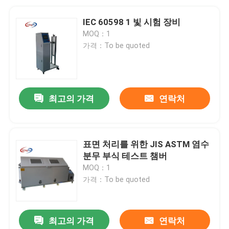
IEC 60598 1 빛 시험 장비
MOQ：1
가격：To be quoted
최고의 가격
연락처
표면 처리를 위한 JIS ASTM 염수
분무 부식 테스트 챔버
MOQ：1
가격：To be quoted
최고의 가격
연락처