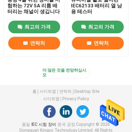
험하는 72V 5A 리튬 배
IEC62133 배터리 열 남
터리는 채널이 생깁니다
용 테스터
최고의 가격
최고의 가격
연락처
연락처
더 많은 것을 전망하십시
오
홈
사이트맵
연락처
Desktop Site
사이트맵
Privacy Policy
품질
IEC 시험 장비
중국 공장.Copyright © 2026
Dongguan Kingpo Technology Limited. All Rights