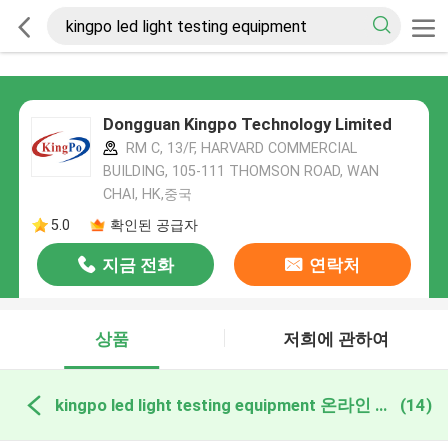
Dongguan Kingpo Technology Limited
RM C, 13/F, HARVARD COMMERCIAL
BUILDING, 105-111 THOMSON ROAD, WAN
CHAI, HK,중국
5.0
확인된 공급자
지금 전화
연락처
상품
저희에 관하여
kingpo led light testing equipment 온라인 제조
(14)