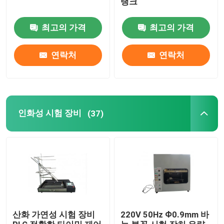
탱크
최고의 가격
최고의 가격
연락처
연락처
인화성 시험 장비
(37)
산화 가연성 시험 장비
220V 50Hz Ф0.9mm 바