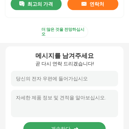
최고의 가격
연락처
더 많은 것을 전망하십시
오
메시지를 남겨주세요
곧 다시 연락 드리겠습니다!