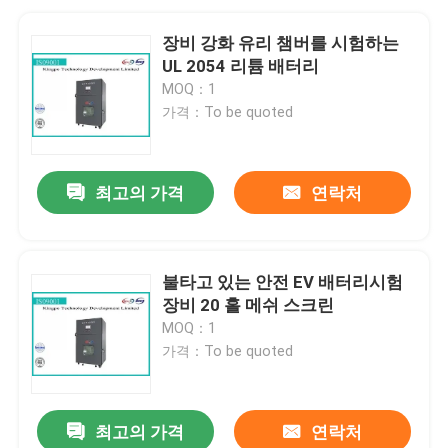
장비 강화 유리 챔버를 시험하는
UL 2054 리튬 배터리
MOQ：1
가격：To be quoted
최고의 가격
연락처
불타고 있는 안전 EV 배터리시험
장비 20 홀 메쉬 스크린
MOQ：1
가격：To be quoted
최고의 가격
연락처