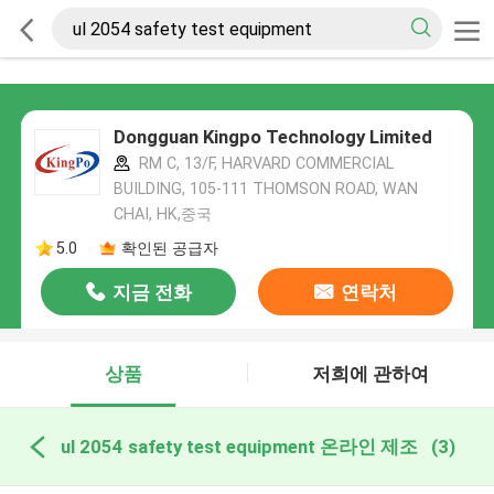
Dongguan Kingpo Technology Limited
RM C, 13/F, HARVARD COMMERCIAL
BUILDING, 105-111 THOMSON ROAD, WAN
CHAI, HK,중국
5.0
확인된 공급자
지금 전화
연락처
상품
저희에 관하여
ul 2054 safety test equipment 온라인 제조
(3)