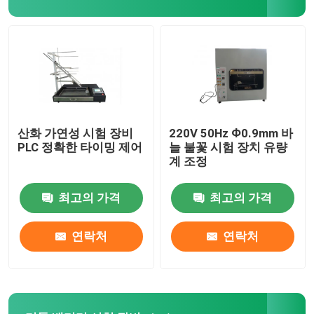
산화 가연성 시험 장비
220V 50Hz Ф0.9mm 바
PLC 정확한 타이밍 제어
늘 불꽃 시험 장치 유량
계 조정
최고의 가격
최고의 가격
연락처
연락처