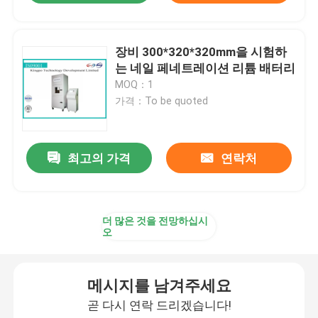
장비 300*320*320mm을 시험하
는 네일 페네트레이션 리튬 배터리
MOQ：1
가격：To be quoted
최고의 가격
연락처
더 많은 것을 전망하십시
오
메시지를 남겨주세요
곧 다시 연락 드리겠습니다!