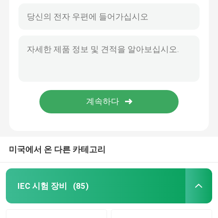
미국에서 온 다른 카테고리
IEC 시험 장비
(85)