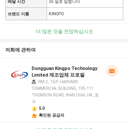
배달 시간
25 일로 일합니다
브랜드 이름
KINGPO
더 많은 것을 전망하십시오
저희에 관하여
Dongguan Kingpo Technology
Limited 제조업체 프로필
RM C, 13/F, HARVARD
COMMERCIAL BUILDING, 105-111
THOMSON ROAD, WAN CHAI, HK ,중
국
5.0
확인된 공급자