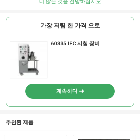
더 많은 것을 전망하십시오
가장 저렴 한 가격 으로
60335 IEC 시험 장비
계속하다
추천된 제품