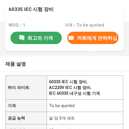
60335 IEC 시험 장비
MOQ：1
가격：To be quoted
최고의 가격
저희에게 연락하십
시오
제품 설명
60335 IEC 시험 장비
,
하이 라이트:
AC220V IEC 시험 장비
,
IEC 60335 내구성 시험 기계
가격
To be quoted
공급 능력
달 당 5개 세트