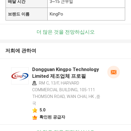
배달 시간
3~15 근무일
브랜드 이름
KingPo
더 많은 것을 전망하십시오
저희에 관하여
Dongguan Kingpo Technology
Limited 제조업체 프로필
RM C, 13/F, HARVARD
COMMERCIAL BUILDING, 105-111
THOMSON ROAD, WAN CHAI, HK ,중
국
5.0
확인된 공급자