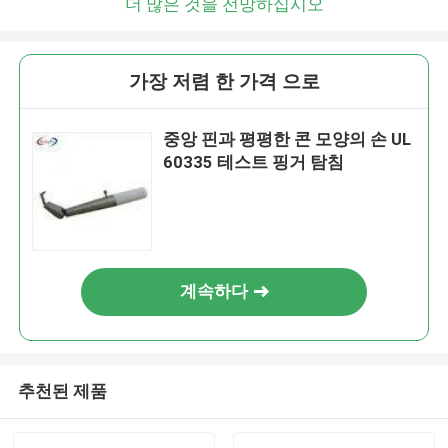
더 많은 것을 전망하십시오
가장 저렴 한 가격 으로
중앙 핀과 평평한 콘 모양의 손 UL
60335 테스트 핑거 탐침
계속하다
추천된 제품