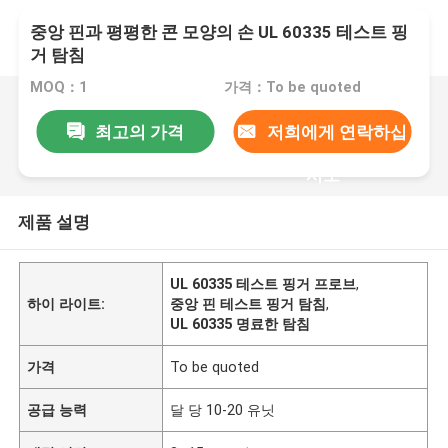
중앙 핀과 평평한 콘 모양의 손 UL 60335 테스트 핑
거 탐침
MOQ：1
가격：To be quoted
최고의 가격
저희에게 연락하십
시오
제품 설명
UL 60335 테스트 핑거 프로브
,
하이 라이트:
중앙 핀 테스트 핑거 탐침
,
UL 60335 명료한 탐침
가격
To be quoted
공급 능력
달 당 10-20 유닛