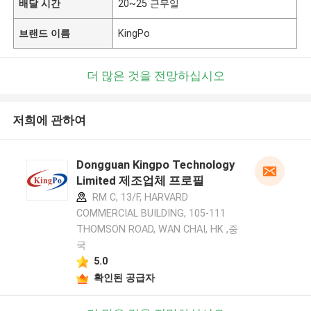
배달 시간
20~25 근무일
브랜드 이름
KingPo
더 많은 것을 전망하십시오
저희에 관하여
Dongguan Kingpo Technology
Limited 제조업체 프로필
RM C, 13/F, HARVARD
COMMERCIAL BUILDING, 105-111
THOMSON ROAD, WAN CHAI, HK ,중
국
5.0
확인된 공급자