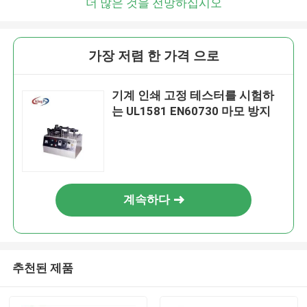
더 많은 것을 전망하십시오
가장 저렴 한 가격 으로
기계 인쇄 고정 테스터를 시험하
는 UL1581 EN60730 마모 방지
계속하다
추천된 제품