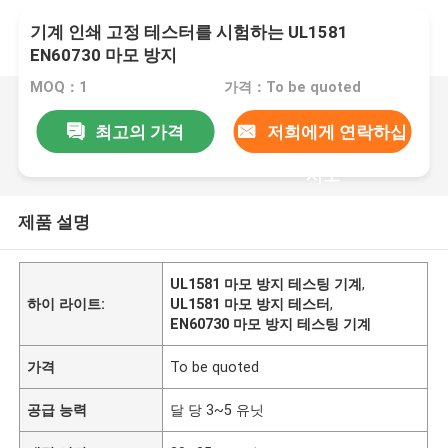
기계 인쇄 고정 테스터를 시험하는 UL1581
EN60730 마모 방지
MOQ：1
가격：To be quoted
최고의 가격
저희에게 연락하십
시오
제품 설명
UL1581 마모 방지 테스팅 기계
,
하이 라이트:
UL1581 마모 방지 테스터
,
EN60730 마모 방지 테스팅 기계
가격
To be quoted
공급 능력
달 당 3~5 유닛