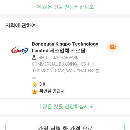
더 많은 것을 전망하십시오
저희에 관하여
Dongguan Kingpo Technology
Limited 제조업체 프로필
RM C, 13/F, HARVARD
COMMERCIAL BUILDING, 105-111
THOMSON ROAD, WAN CHAI, HK ,중
국
5.0
확인된 공급자
더 많은 것을 전망하십시오
가장 저렴 한 가격 으로