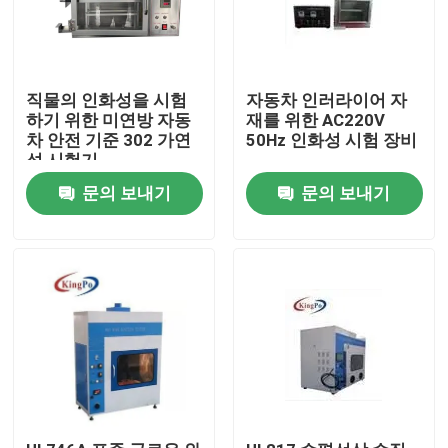
직물의 인화성을 시험
자동차 인러라이어 자
하기 위한 미연방 자동
재를 위한 AC220V
차 안전 기준 302 가연
50Hz 인화성 시험 장비
성 시험기
문의 보내기
문의 보내기
집
제품
우리에 대하여