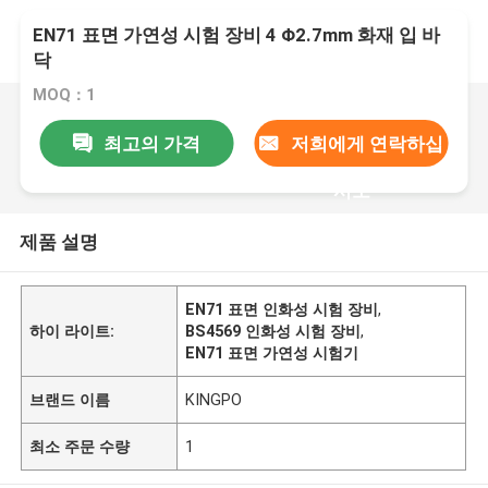
EN71 표면 가연성 시험 장비 4 Φ2.7mm 화재 입 바
닥
MOQ：1
최고의 가격
저희에게 연락하십
시오
제품 설명
EN71 표면 인화성 시험 장비
,
하이 라이트:
BS4569 인화성 시험 장비
,
EN71 표면 가연성 시험기
브랜드 이름
KINGPO
최소 주문 수량
1