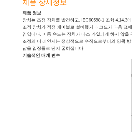
제품 상세정보
제품 정보
장치는 조정 장치를 발견하고, IEC60598-1 조항 4.14
조정 장치가 적정 케이블로 설비했거나 코드가 다음 표에 
임입니다. 이동 속도는 장치가 다소 가열되게 하지 않을 
조정의 더 레인지는 정상적으로 수직으로부터의 양쪽 방향에
남을 입장들로 단지 굽혀집니다.
기술적인 매개 변수