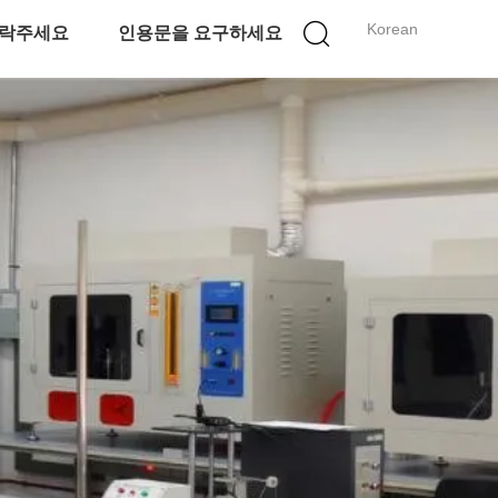
Korean
락주세요
인용문을 요구하세요