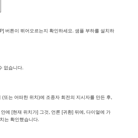
STOP] 버튼이 뛰어오르는지 확인하세요. 샘플 부하를 설치하
 수 없습니다.
치 (또는 어떠한 위치)에 조종자 회전의 지시자를 만든 후,
 [현재 위치가] 그것, 언론 [귀환] 뒤에, 다이얼에 가
위치는 확인했습니다.