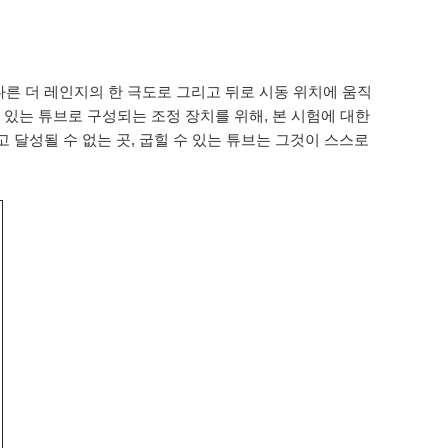
다른 더 레인지의 한 극도로 그리고 뒤로 시동 위치에 움직
 있는 튜브로 구성되는 조정 장치를 위해, 본 시험에 대한
 달성될 수 없는 곳, 굽힐 수 있는 튜브는 그것이 스스로
정