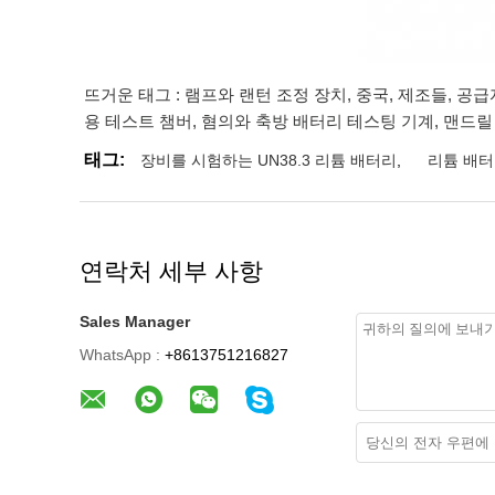
뜨거운 태그 : 램프와 랜턴 조정 장치, 중국, 제조들, 공급
용 테스트 챔버
,
혐의와 축방 배터리 테스팅 기계
,
맨드릴
태그:
장비를 시험하는 UN38.3 리튬 배터리
,
리튬 배터
연락처 세부 사항
Sales Manager
WhatsApp :
+8613751216827