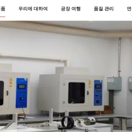
제품
우리에 대하여
공장 여행
품질 관리
연