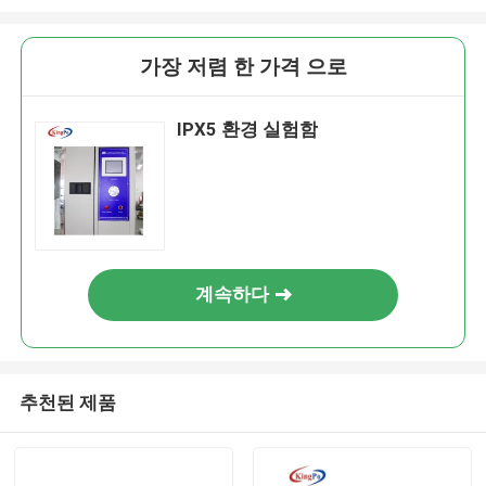
가장 저렴 한 가격 으로
IPX5 환경 실험함
계속하다
추천된 제품