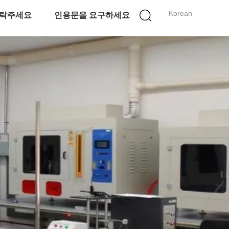
Korean
락주세요
인용문을 요구하세요