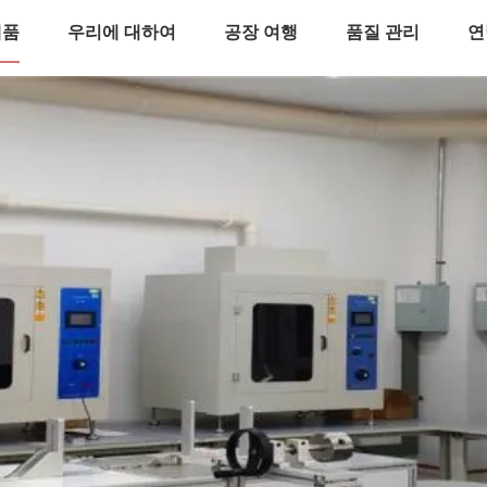
제품
우리에 대하여
공장 여행
품질 관리
연