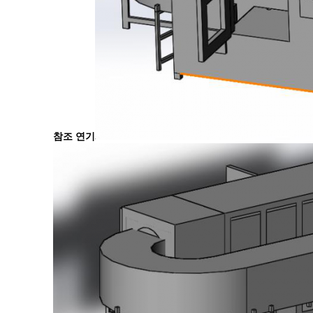
참조 연기