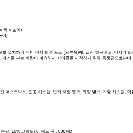
× 폭 × 높이)
높이)
기구를 설치하기 위한 먼지 회수 포트 (오른쪽)에, 집진 항구이고, 먼지가
고, 과거를 부는 바람이 계속해서 사이클을 시작하기 위해 통풍관으로부터 
환시킨 더스트박스, 진공 시스템, 먼지 저장 탱크, 유량 밸브, 가열 시스템, 
 분유, 15% 고령토) 6. 덕트 폭 : 800MM