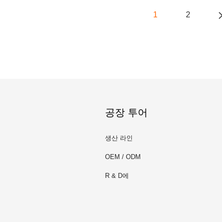
1
2
공장 투어
생산 라인
OEM / ODM
R & D에