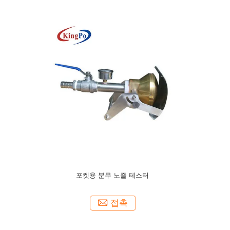
포켓용 분무 노즐 테스터
접촉