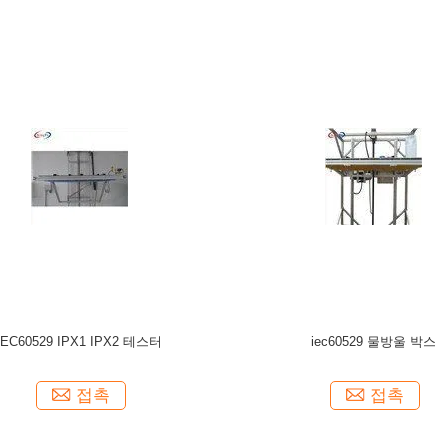
IEC60529 IPX1 IPX2 테스터
iec60529 물방울 박스
접촉
접촉