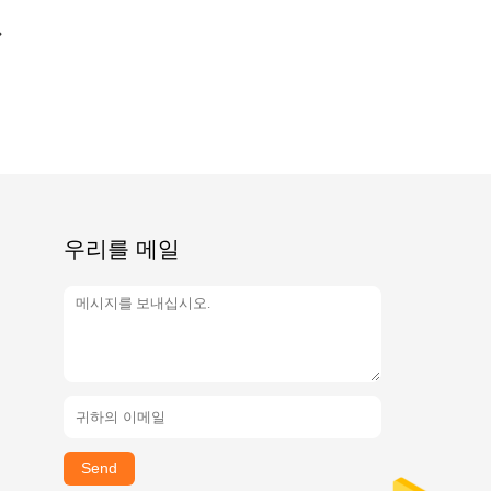
우리를 메일
Send