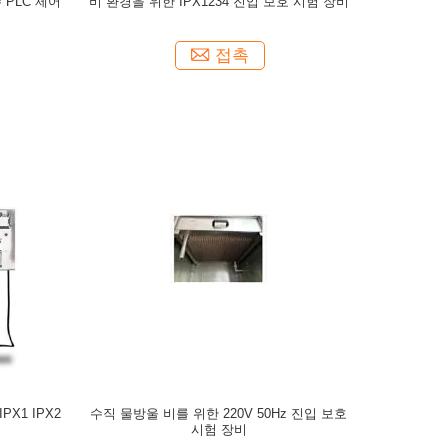
 PLC 제어
비 환경을 위한 IPX1234 진입 보호 시험 장비
접촉
PX1 IPX2
수직 물방울 비를 위한 220V 50Hz 진입 보호
시험 장비