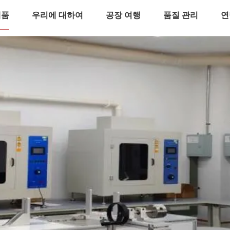
제품
우리에 대하여
공장 여행
품질 관리
연