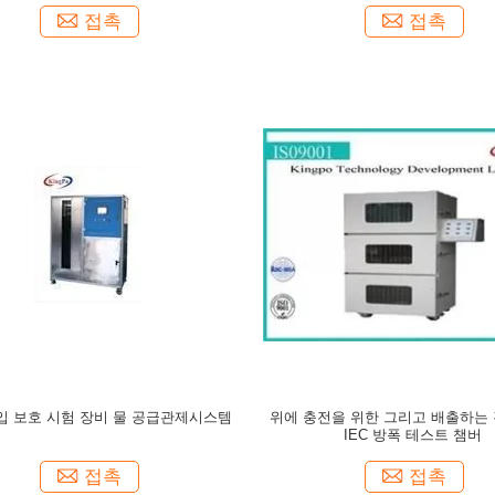
접촉
접촉
진입 보호 시험 장비 물 공급관제시스템
위에 충전을 위한 그리고 배출하는
IEC 방폭 테스트 챔버
접촉
접촉