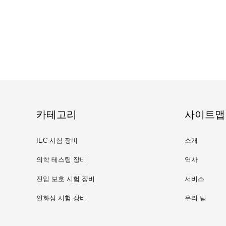
카테고리
사이트맵
IEC 시험 장비
소개
의학 테스팅 장비
역사
진입 보호 시험 장비
서비스
인화성 시험 장비
우리 팀