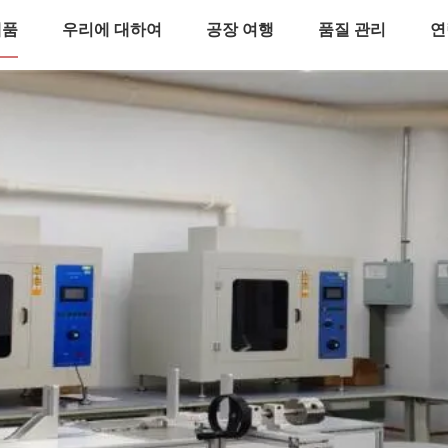
제품
우리에 대하여
공장 여행
품질 관리
연