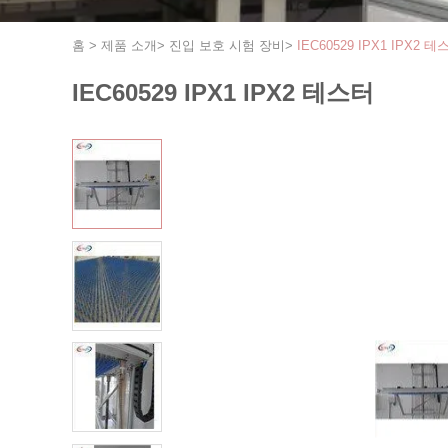
홈
>
제품 소개
>
진입 보호 시험 장비
>
IEC60529 IPX1 IPX2 테
IEC60529 IPX1 IPX2 테스터