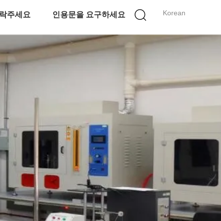
Korean
락주세요
인용문을 요구하세요