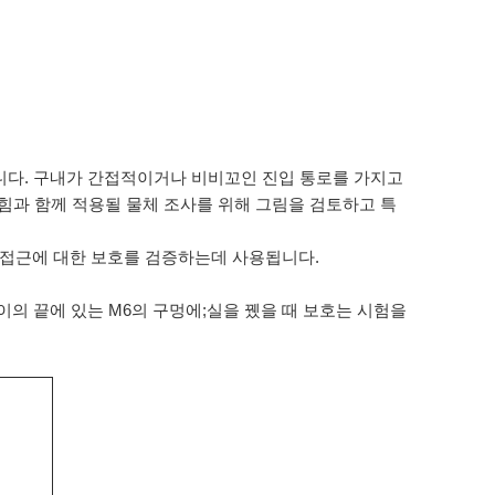
됩니다. 구내가 간접적이거나 비비꼬인 진입 통로를 가지고
 힘과 함께 적용될 물체 조사를 위해 그림을 검토하고 특
 접근에 대한 보호를 검증하는데 사용됩니다.
이의 끝에 있는 M6의 구멍에;실을 뀄을 때 보호는 시험을