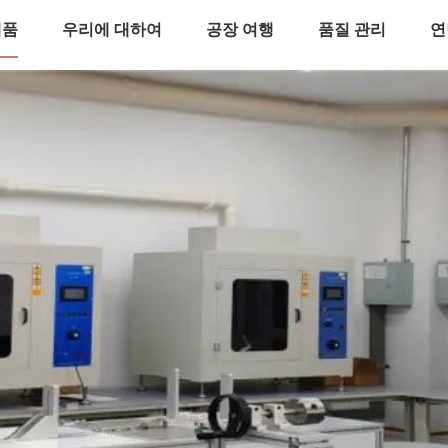
제품
우리에 대하여
공장 여행
품질 관리
연