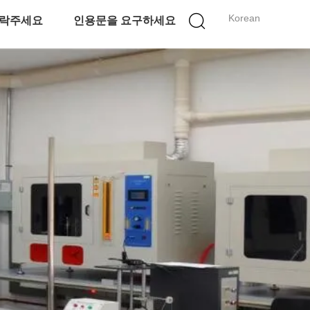
Korean
락주세요
인용문을 요구하세요